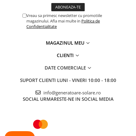
Vreau sa primesc newsletter cu promotiile
magazinului. Afla mai multe in
Politica de
Confidentialitate
MAGAZINUL MEU
CLIENTI
DATE COMERCIALE
SUPORT CLIENTI
LUNI - VINERI 10:00 - 18:00
info@generatoare-solare.ro
SOCIAL
URMARESTE-NE IN SOCIAL MEDIA