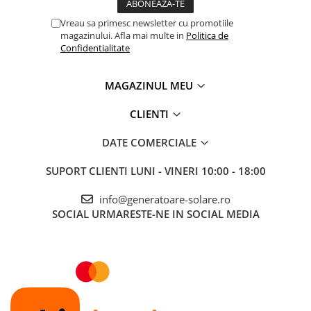
Vreau sa primesc newsletter cu promotiile
magazinului. Afla mai multe in
Politica de
Confidentialitate
MAGAZINUL MEU
CLIENTI
DATE COMERCIALE
SUPORT CLIENTI
LUNI - VINERI 10:00 - 18:00
info@generatoare-solare.ro
SOCIAL
URMARESTE-NE IN SOCIAL MEDIA