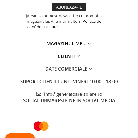
Vreau sa primesc newsletter cu promotiile
magazinului. Afla mai multe in
Politica de
Confidentialitate
MAGAZINUL MEU
CLIENTI
DATE COMERCIALE
SUPORT CLIENTI
LUNI - VINERI 10:00 - 18:00
info@generatoare-solare.ro
SOCIAL
URMARESTE-NE IN SOCIAL MEDIA