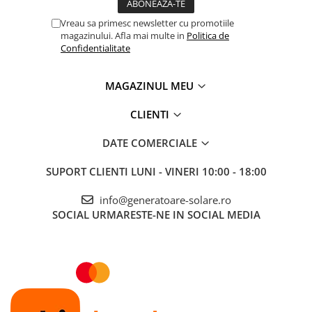
Vreau sa primesc newsletter cu promotiile
magazinului. Afla mai multe in
Politica de
Confidentialitate
MAGAZINUL MEU
CLIENTI
DATE COMERCIALE
SUPORT CLIENTI
LUNI - VINERI 10:00 - 18:00
info@generatoare-solare.ro
SOCIAL
URMARESTE-NE IN SOCIAL MEDIA