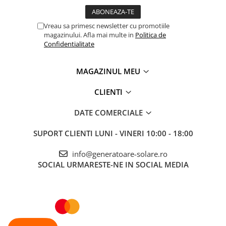
Vreau sa primesc newsletter cu promotiile
magazinului. Afla mai multe in
Politica de
Confidentialitate
MAGAZINUL MEU
CLIENTI
DATE COMERCIALE
SUPORT CLIENTI
LUNI - VINERI 10:00 - 18:00
info@generatoare-solare.ro
SOCIAL
URMARESTE-NE IN SOCIAL MEDIA