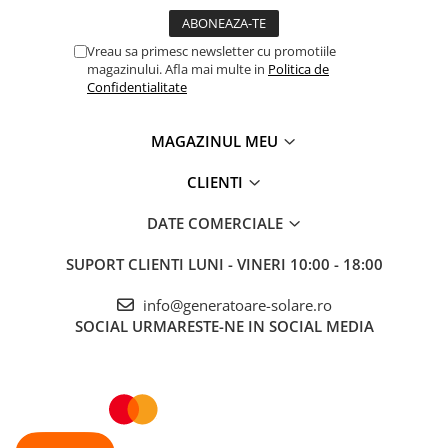
Vreau sa primesc newsletter cu promotiile
magazinului. Afla mai multe in
Politica de
Confidentialitate
MAGAZINUL MEU
CLIENTI
DATE COMERCIALE
SUPORT CLIENTI
LUNI - VINERI 10:00 - 18:00
info@generatoare-solare.ro
SOCIAL
URMARESTE-NE IN SOCIAL MEDIA