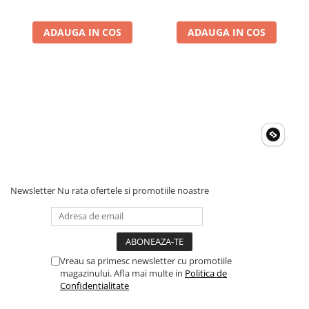
ADAUGA IN COS
ADAUGA IN COS
Newsletter
Nu rata ofertele si promotiile noastre
Vreau sa primesc newsletter cu promotiile
magazinului. Afla mai multe in
Politica de
Confidentialitate