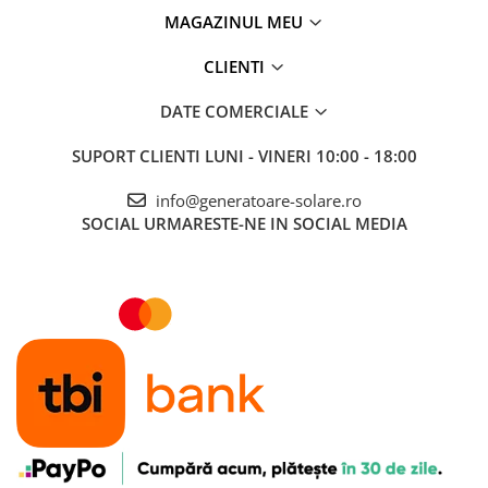
MAGAZINUL MEU
CLIENTI
DATE COMERCIALE
SUPORT CLIENTI
LUNI - VINERI 10:00 - 18:00
info@generatoare-solare.ro
SOCIAL
URMARESTE-NE IN SOCIAL MEDIA