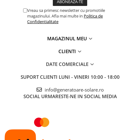
Vreau sa primesc newsletter cu promotiile
magazinului. Afla mai multe in
Politica de
Confidentialitate
MAGAZINUL MEU
CLIENTI
DATE COMERCIALE
SUPORT CLIENTI
LUNI - VINERI 10:00 - 18:00
info@generatoare-solare.ro
SOCIAL
URMARESTE-NE IN SOCIAL MEDIA