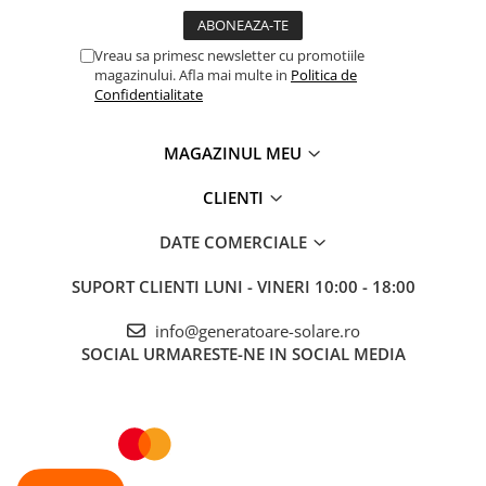
Vreau sa primesc newsletter cu promotiile
magazinului. Afla mai multe in
Politica de
Confidentialitate
MAGAZINUL MEU
CLIENTI
DATE COMERCIALE
SUPORT CLIENTI
LUNI - VINERI 10:00 - 18:00
info@generatoare-solare.ro
SOCIAL
URMARESTE-NE IN SOCIAL MEDIA