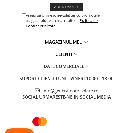
Vreau sa primesc newsletter cu promotiile
magazinului. Afla mai multe in
Politica de
Confidentialitate
MAGAZINUL MEU
CLIENTI
DATE COMERCIALE
SUPORT CLIENTI
LUNI - VINERI 10:00 - 18:00
info@generatoare-solare.ro
SOCIAL
URMARESTE-NE IN SOCIAL MEDIA