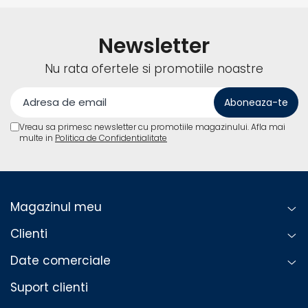
Newsletter
Nu rata ofertele si promotiile noastre
Vreau sa primesc newsletter cu promotiile magazinului. Afla mai
multe in
Politica de Confidentialitate
Magazinul meu
Clienti
Date comerciale
Suport clienti