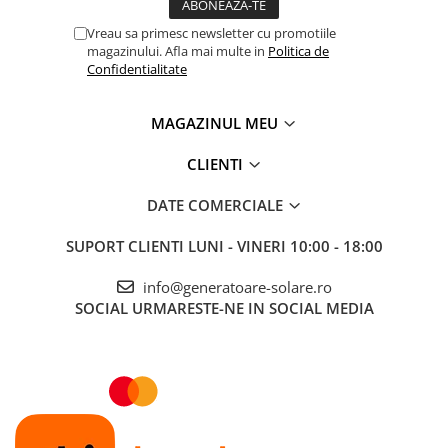
Vreau sa primesc newsletter cu promotiile
magazinului. Afla mai multe in
Politica de
Confidentialitate
MAGAZINUL MEU
CLIENTI
DATE COMERCIALE
SUPORT CLIENTI
LUNI - VINERI 10:00 - 18:00
info@generatoare-solare.ro
SOCIAL
URMARESTE-NE IN SOCIAL MEDIA