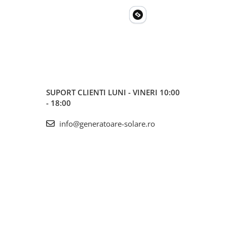
SUPORT CLIENTI
LUNI - VINERI 10:00
- 18:00
info@generatoare-solare.ro