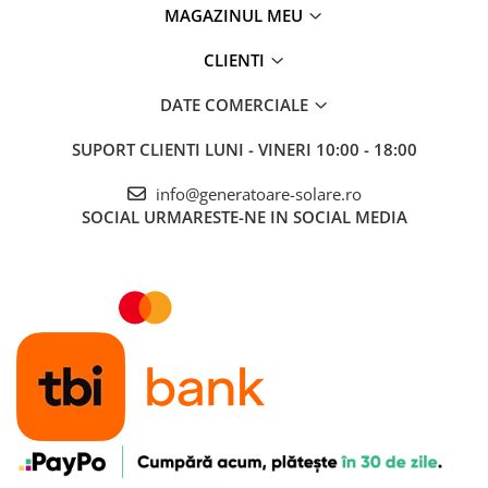
MAGAZINUL MEU
CLIENTI
DATE COMERCIALE
SUPORT CLIENTI
LUNI - VINERI 10:00 - 18:00
info@generatoare-solare.ro
SOCIAL
URMARESTE-NE IN SOCIAL MEDIA