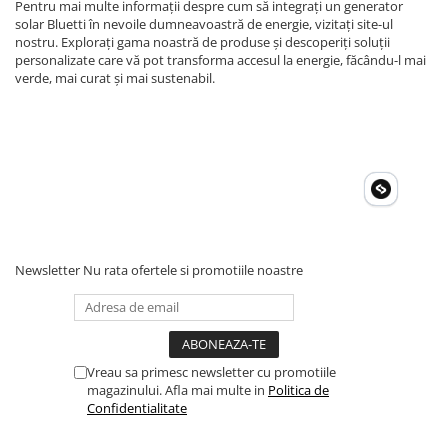
Pentru mai multe informații despre cum să integrați un generator
solar Bluetti în nevoile dumneavoastră de energie, vizitați site-ul
nostru. Explorați gama noastră de produse și descoperiți soluții
personalizate care vă pot transforma accesul la energie, făcându-l mai
verde, mai curat și mai sustenabil.
Newsletter
Nu rata ofertele si promotiile noastre
Vreau sa primesc newsletter cu promotiile
magazinului. Afla mai multe in
Politica de
Confidentialitate