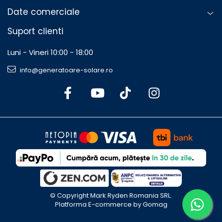
Date comerciale
Suport clienti
Luni - Vineri 10:00 - 18:00
info@generatoare-solare.ro
©️ Copyright Mark Ryden Romania SRL.
Platforma E-commerce by Gomag