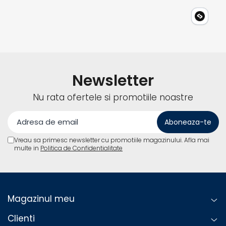
Newsletter
Nu rata ofertele si promotiile noastre
Vreau sa primesc newsletter cu promotiile magazinului. Afla mai
multe in
Politica de Confidentialitate
Magazinul meu
Clienti