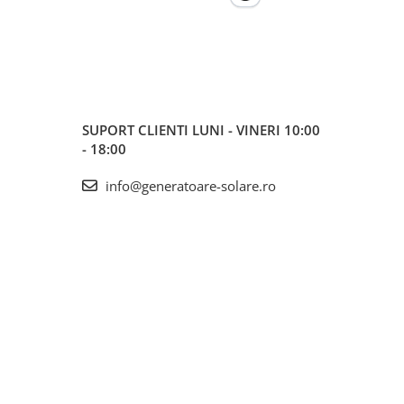
SUPORT CLIENTI
LUNI - VINERI 10:00
- 18:00
info@generatoare-solare.ro