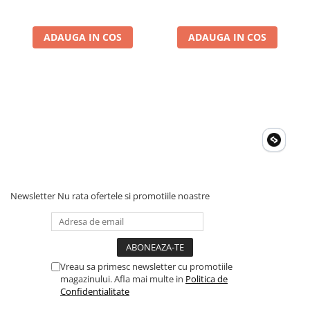
cu Oscal PowerMax
3600/6000
ADAUGA IN COS
ADAUGA IN COS
Newsletter
Nu rata ofertele si promotiile noastre
Vreau sa primesc newsletter cu promotiile
magazinului. Afla mai multe in
Politica de
Confidentialitate