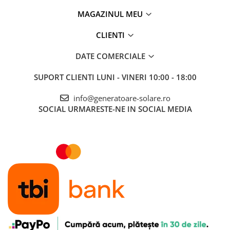
MAGAZINUL MEU
CLIENTI
DATE COMERCIALE
SUPORT CLIENTI
LUNI - VINERI 10:00 - 18:00
info@generatoare-solare.ro
SOCIAL
URMARESTE-NE IN SOCIAL MEDIA