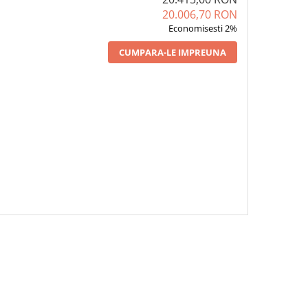
20.006,70 RON
Economisesti 2%
CUMPARA-LE IMPREUNA