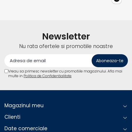
Newsletter
Nu rata ofertele si promotiile noastre
Vreau sa primesc newsletter cu promotiile magazinului. Afla mai
multe in
Politica de Confidentialitate
Magazinul meu
Clienti
Date comerciale