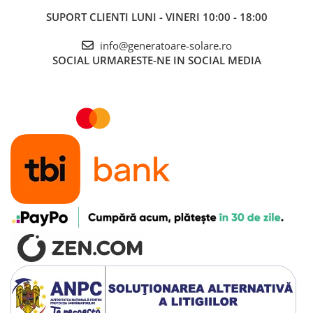
fiabilitate pe termen lung
SUPORT CLIENTI
LUNI - VINERI 10:00 - 18:00
info@generatoare-solare.ro
SOCIAL
URMARESTE-NE IN SOCIAL MEDIA