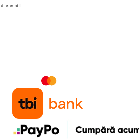
t promotii