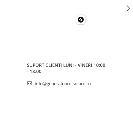
SUPORT CLIENTI
LUNI - VINERI 10:00
- 18:00
info@generatoare-solare.ro