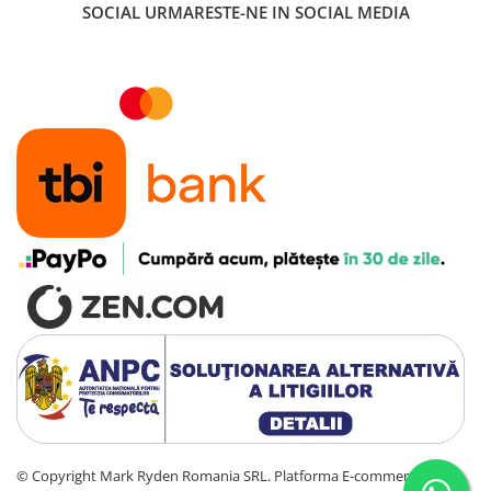
SOCIAL
URMARESTE-NE IN SOCIAL MEDIA
©️ Copyright Mark Ryden Romania SRL.
Platforma E-commerce by