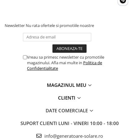
Newsletter
Nu rata ofertele si promotiile noastre
Vreau sa primesc newsletter cu promotiile
magazinului. Afla mai multe in
Politica de
Confidentialitate
MAGAZINUL MEU
CLIENTI
DATE COMERCIALE
SUPORT CLIENTI
LUNI - VINERI 10:00 - 18:00
info@generatoare-solare.ro