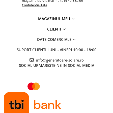
magazinului. Afla mai multe in
Politica de
Confidentialitate
MAGAZINUL MEU
CLIENTI
DATE COMERCIALE
SUPORT CLIENTI
LUNI - VINERI 10:00 - 18:00
info@generatoare-solare.ro
SOCIAL
URMARESTE-NE IN SOCIAL MEDIA