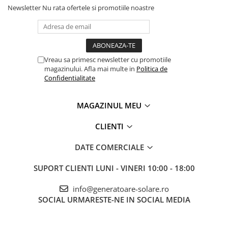
Newsletter
Nu rata ofertele si promotiile noastre
Vreau sa primesc newsletter cu promotiile
magazinului. Afla mai multe in
Politica de
Confidentialitate
MAGAZINUL MEU
CLIENTI
DATE COMERCIALE
SUPORT CLIENTI
LUNI - VINERI 10:00 - 18:00
info@generatoare-solare.ro
SOCIAL
URMARESTE-NE IN SOCIAL MEDIA