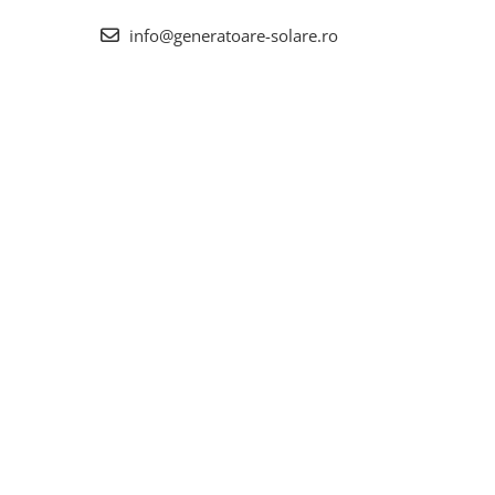
info@generatoare-solare.ro