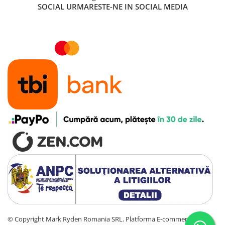
SOCIAL
URMARESTE-NE IN SOCIAL MEDIA
©️ Copyright Mark Ryden Romania SRL.
Platforma E-commerce by