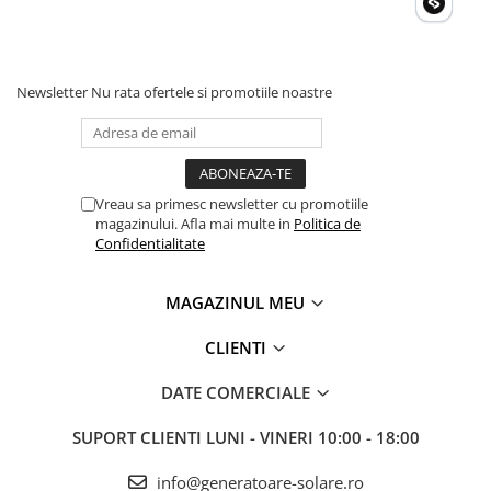
Newsletter
Nu rata ofertele si promotiile noastre
Vreau sa primesc newsletter cu promotiile
magazinului. Afla mai multe in
Politica de
Confidentialitate
MAGAZINUL MEU
CLIENTI
DATE COMERCIALE
SUPORT CLIENTI
LUNI - VINERI 10:00 - 18:00
info@generatoare-solare.ro