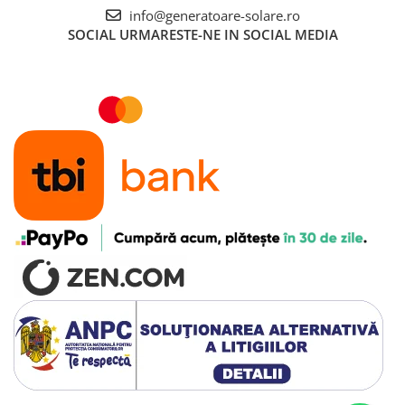
info@generatoare-solare.ro
SOCIAL
URMARESTE-NE IN SOCIAL MEDIA