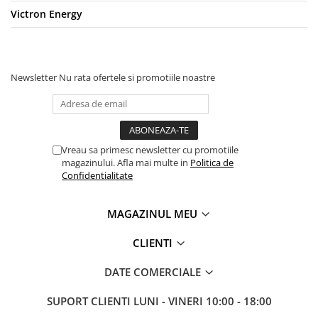
Victron Energy
Newsletter
Nu rata ofertele si promotiile noastre
Vreau sa primesc newsletter cu promotiile
magazinului. Afla mai multe in
Politica de
Confidentialitate
MAGAZINUL MEU
CLIENTI
DATE COMERCIALE
SUPORT CLIENTI
LUNI - VINERI 10:00 - 18:00