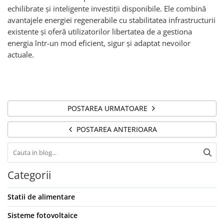
echilibrate și inteligente investiții disponibile. Ele combină
avantajele energiei regenerabile cu stabilitatea infrastructurii
existente și oferă utilizatorilor libertatea de a gestiona
energia într-un mod eficient, sigur și adaptat nevoilor
actuale.
POSTAREA URMATOARE
POSTAREA ANTERIOARA
Categorii
Statii de alimentare
Sisteme fotovoltaice