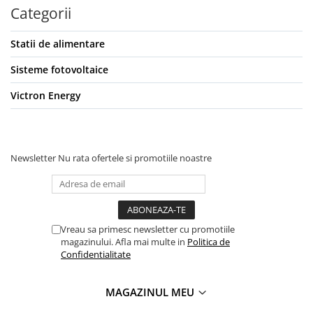
Categorii
Statii de alimentare
Sisteme fotovoltaice
Victron Energy
Newsletter
Nu rata ofertele si promotiile noastre
Vreau sa primesc newsletter cu promotiile
magazinului. Afla mai multe in
Politica de
Confidentialitate
MAGAZINUL MEU