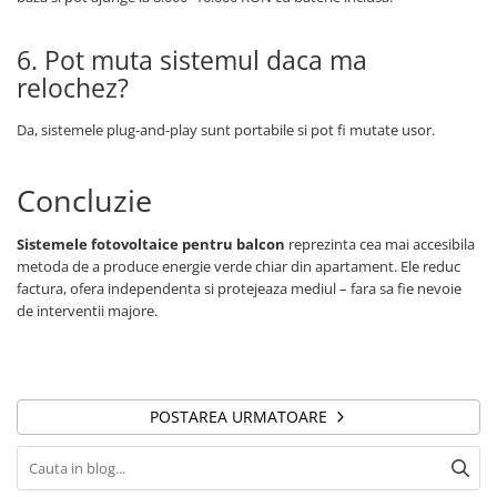
6. Pot muta sistemul daca ma
relochez?
Da, sistemele plug-and-play sunt portabile si pot fi mutate usor.
Concluzie
Sistemele fotovoltaice pentru balcon
reprezinta cea mai accesibila
metoda de a produce energie verde chiar din apartament. Ele reduc
factura, ofera independenta si protejeaza mediul – fara sa fie nevoie
de interventii majore.
POSTAREA URMATOARE