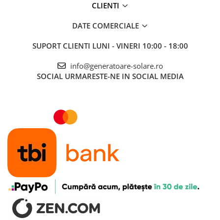
CLIENTI
DATE COMERCIALE
SUPORT CLIENTI
LUNI - VINERI 10:00 - 18:00
info@generatoare-solare.ro
SOCIAL
URMARESTE-NE IN SOCIAL MEDIA