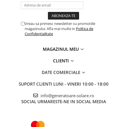
Vreau sa primesc newsletter cu promotiile
magazinului. Afla mai multe in
Politica de
Confidentialitate
MAGAZINUL MEU
CLIENTI
DATE COMERCIALE
SUPORT CLIENTI
LUNI - VINERI 10:00 - 18:00
info@generatoare-solare.ro
SOCIAL
URMARESTE-NE IN SOCIAL MEDIA