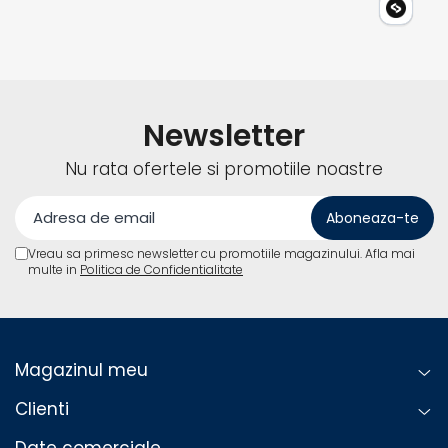
Newsletter
Nu rata ofertele si promotiile noastre
Vreau sa primesc newsletter cu promotiile magazinului. Afla mai
multe in
Politica de Confidentialitate
Magazinul meu
Clienti