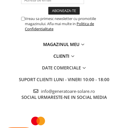
Vreau sa primesc newsletter cu promotiile
magazinului. Afla mai multe in
Politica de
Confidentialitate
MAGAZINUL MEU
CLIENTI
DATE COMERCIALE
SUPORT CLIENTI
LUNI - VINERI 10:00 - 18:00
info@generatoare-solare.ro
SOCIAL
URMARESTE-NE IN SOCIAL MEDIA