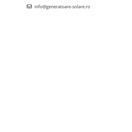
info@generatoare-solare.ro