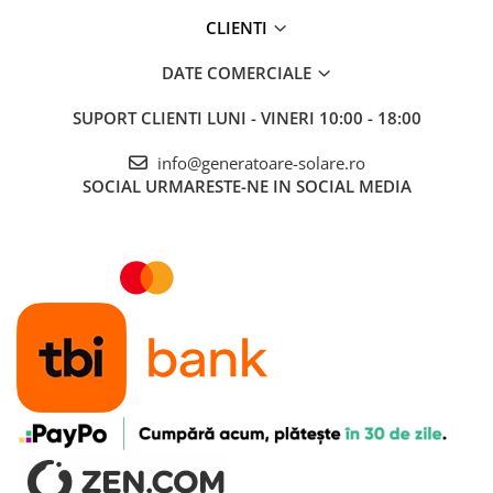
CLIENTI
DATE COMERCIALE
SUPORT CLIENTI
LUNI - VINERI 10:00 - 18:00
info@generatoare-solare.ro
SOCIAL
URMARESTE-NE IN SOCIAL MEDIA