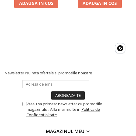
ADAUGA IN COS
ADAUGA IN COS
Newsletter
Nu rata ofertele si promotiile noastre
Vreau sa primesc newsletter cu promotiile
magazinului. Afla mai multe in
Politica de
Confidentialitate
MAGAZINUL MEU