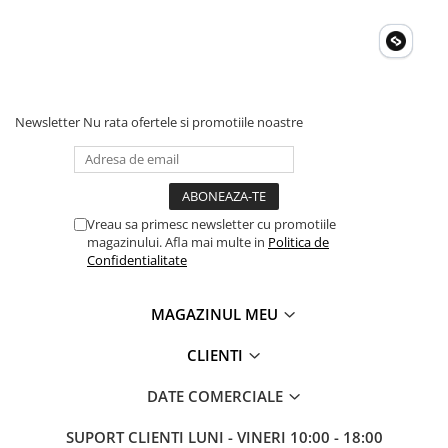
Newsletter
Nu rata ofertele si promotiile noastre
Vreau sa primesc newsletter cu promotiile
magazinului. Afla mai multe in
Politica de
Confidentialitate
MAGAZINUL MEU
CLIENTI
DATE COMERCIALE
SUPORT CLIENTI
LUNI - VINERI 10:00 - 18:00