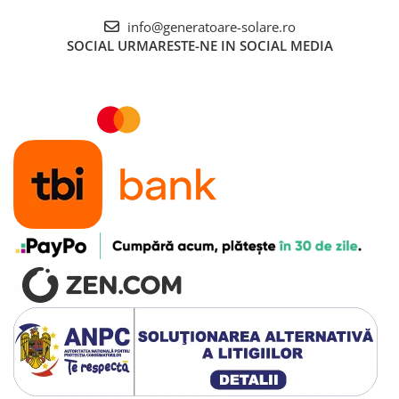
info@generatoare-solare.ro
SOCIAL
URMARESTE-NE IN SOCIAL MEDIA