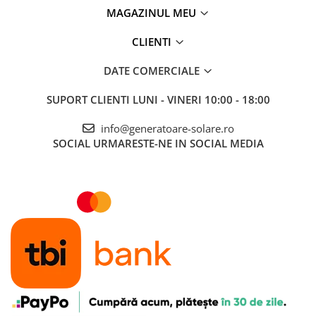
MAGAZINUL MEU
CLIENTI
DATE COMERCIALE
SUPORT CLIENTI
LUNI - VINERI 10:00 - 18:00
info@generatoare-solare.ro
SOCIAL
URMARESTE-NE IN SOCIAL MEDIA