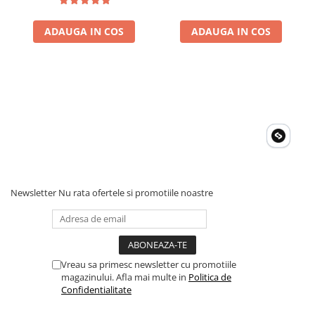
ADAUGA IN COS
ADAUGA IN COS
Newsletter
Nu rata ofertele si promotiile noastre
Vreau sa primesc newsletter cu promotiile
magazinului. Afla mai multe in
Politica de
Confidentialitate