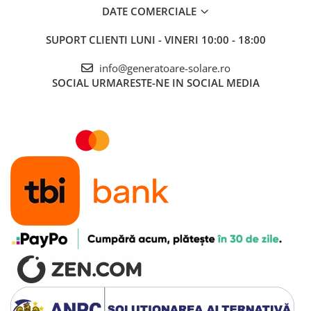
DATE COMERCIALE
SUPORT CLIENTI
LUNI - VINERI 10:00 - 18:00
info@generatoare-solare.ro
SOCIAL
URMARESTE-NE IN SOCIAL MEDIA