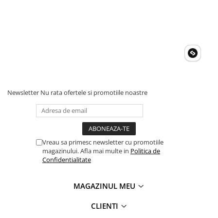
Newsletter
Nu rata ofertele si promotiile noastre
Vreau sa primesc newsletter cu promotiile
magazinului. Afla mai multe in
Politica de
Confidentialitate
MAGAZINUL MEU
CLIENTI