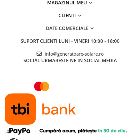
MAGAZINUL MEU
CLIENTI
DATE COMERCIALE
SUPORT CLIENTI
LUNI - VINERI 10:00 - 18:00
info@generatoare-solare.ro
SOCIAL
URMARESTE-NE IN SOCIAL MEDIA