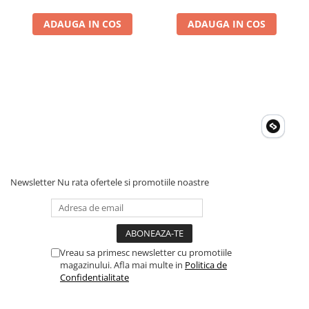
ADAUGA IN COS
ADAUGA IN COS
Newsletter
Nu rata ofertele si promotiile noastre
Vreau sa primesc newsletter cu promotiile
magazinului. Afla mai multe in
Politica de
Confidentialitate