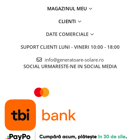
MAGAZINUL MEU
CLIENTI
DATE COMERCIALE
SUPORT CLIENTI
LUNI - VINERI 10:00 - 18:00
info@generatoare-solare.ro
SOCIAL
URMARESTE-NE IN SOCIAL MEDIA