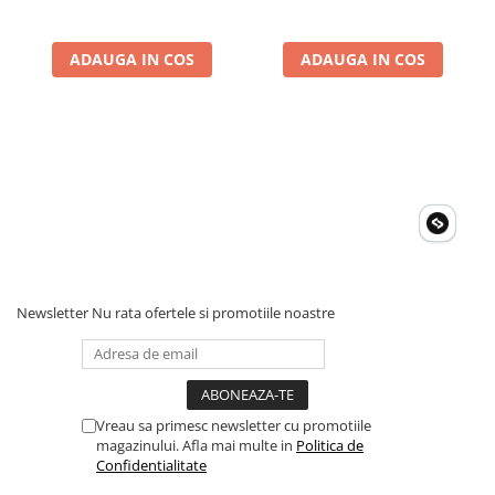
ADAUGA IN COS
ADAUGA IN COS
Newsletter
Nu rata ofertele si promotiile noastre
Vreau sa primesc newsletter cu promotiile
magazinului. Afla mai multe in
Politica de
Confidentialitate