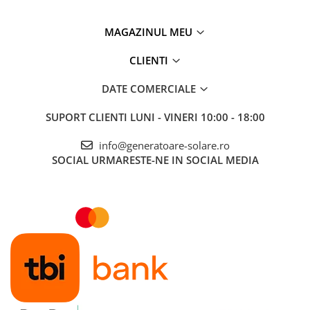
MAGAZINUL MEU
CLIENTI
DATE COMERCIALE
SUPORT CLIENTI
LUNI - VINERI 10:00 - 18:00
info@generatoare-solare.ro
SOCIAL
URMARESTE-NE IN SOCIAL MEDIA