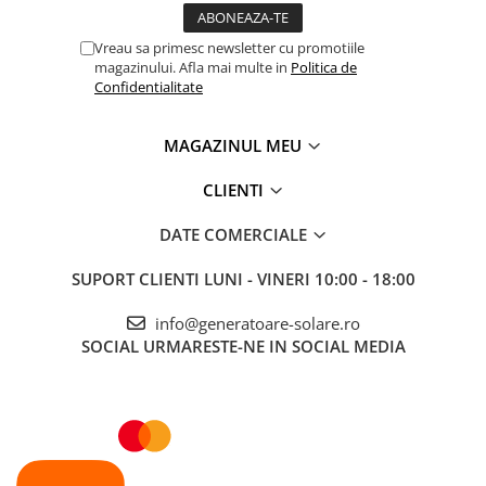
Vreau sa primesc newsletter cu promotiile
magazinului. Afla mai multe in
Politica de
Confidentialitate
MAGAZINUL MEU
CLIENTI
DATE COMERCIALE
SUPORT CLIENTI
LUNI - VINERI 10:00 - 18:00
info@generatoare-solare.ro
SOCIAL
URMARESTE-NE IN SOCIAL MEDIA