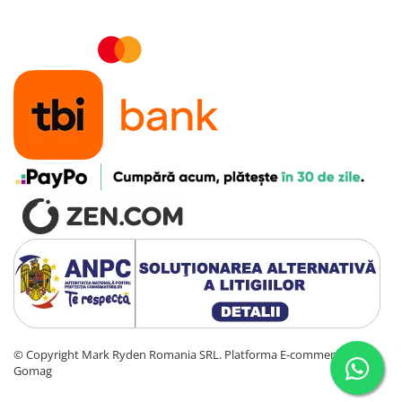
©️ Copyright Mark Ryden Romania SRL.
Platforma E-commerce by
Gomag