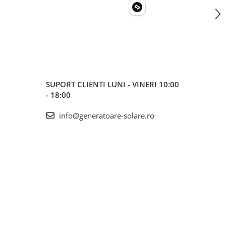
SUPORT CLIENTI
LUNI - VINERI 10:00
- 18:00
info@generatoare-solare.ro