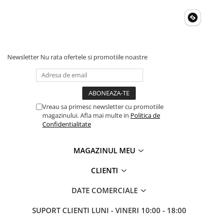
Newsletter
Nu rata ofertele si promotiile noastre
Vreau sa primesc newsletter cu promotiile
magazinului. Afla mai multe in
Politica de
Confidentialitate
MAGAZINUL MEU
CLIENTI
DATE COMERCIALE
SUPORT CLIENTI
LUNI - VINERI 10:00 - 18:00