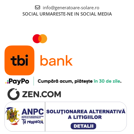
info@generatoare-solare.ro
SOCIAL
URMARESTE-NE IN SOCIAL MEDIA