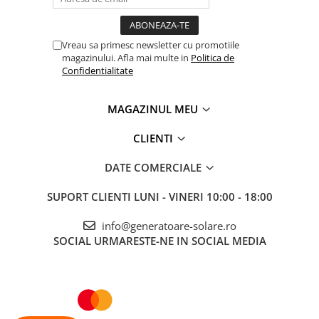
Vreau sa primesc newsletter cu promotiile
magazinului. Afla mai multe in
Politica de
Confidentialitate
MAGAZINUL MEU
CLIENTI
DATE COMERCIALE
SUPORT CLIENTI
LUNI - VINERI 10:00 - 18:00
info@generatoare-solare.ro
SOCIAL
URMARESTE-NE IN SOCIAL MEDIA