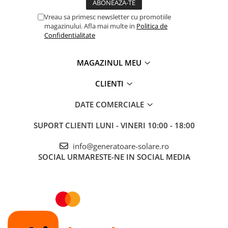
Vreau sa primesc newsletter cu promotiile
magazinului. Afla mai multe in
Politica de
Confidentialitate
MAGAZINUL MEU
CLIENTI
DATE COMERCIALE
SUPORT CLIENTI
LUNI - VINERI 10:00 - 18:00
info@generatoare-solare.ro
SOCIAL
URMARESTE-NE IN SOCIAL MEDIA