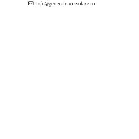
info@generatoare-solare.ro