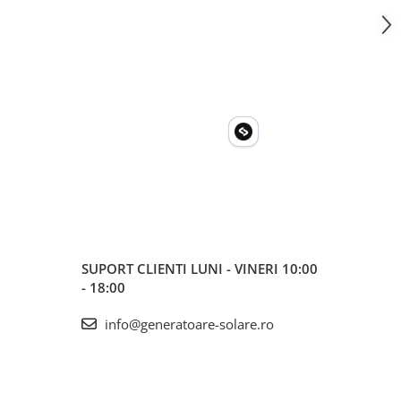
SUPORT CLIENTI
LUNI - VINERI 10:00
- 18:00
info@generatoare-solare.ro