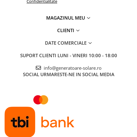
Confidentialitate
MAGAZINUL MEU
CLIENTI
DATE COMERCIALE
SUPORT CLIENTI
LUNI - VINERI 10:00 - 18:00
info@generatoare-solare.ro
SOCIAL
URMARESTE-NE IN SOCIAL MEDIA