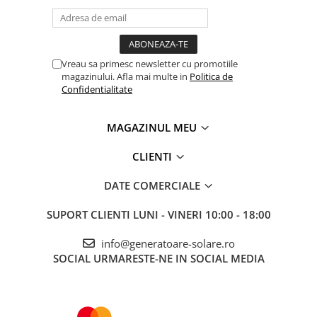
Vreau sa primesc newsletter cu promotiile
magazinului. Afla mai multe in
Politica de
Confidentialitate
MAGAZINUL MEU
CLIENTI
DATE COMERCIALE
SUPORT CLIENTI
LUNI - VINERI 10:00 - 18:00
info@generatoare-solare.ro
SOCIAL
URMARESTE-NE IN SOCIAL MEDIA