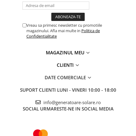
Vreau sa primesc newsletter cu promotiile
magazinului. Afla mai multe in
Politica de
Confidentialitate
MAGAZINUL MEU
CLIENTI
DATE COMERCIALE
SUPORT CLIENTI
LUNI - VINERI 10:00 - 18:00
info@generatoare-solare.ro
SOCIAL
URMARESTE-NE IN SOCIAL MEDIA